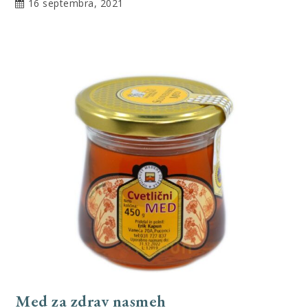
16 septembra, 2021
Med za zdrav nasmeh