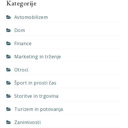
Kategorije
Avtomobilizem
Dom
Finance
Marketing in trženje
Otroci
Šport in prosti čas
Storitve in trgovina
Turizem in potovanja
Zanimivosti