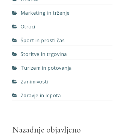
a
Marketing in trženje
Otroci
Šport in prosti čas
Storitve in trgovina
Turizem in potovanja
Zanimivosti
Zdravje in lepota
Nazadnje objavljeno