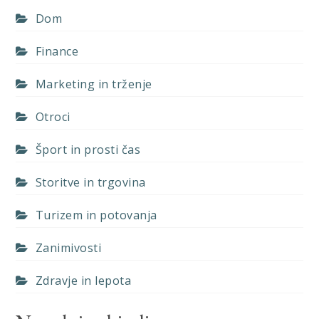
Dom
Finance
Marketing in trženje
Otroci
Šport in prosti čas
Storitve in trgovina
Turizem in potovanja
Zanimivosti
Zdravje in lepota