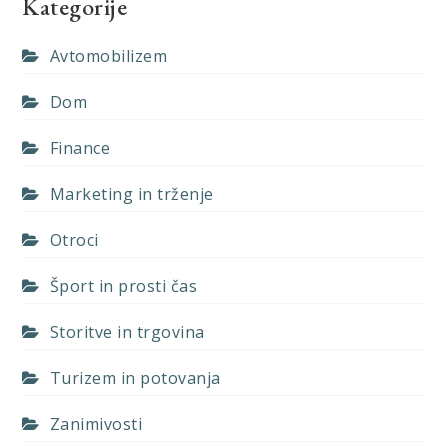
Kategorije
Avtomobilizem
Dom
Finance
Marketing in trženje
Otroci
Šport in prosti čas
Storitve in trgovina
Turizem in potovanja
Zanimivosti