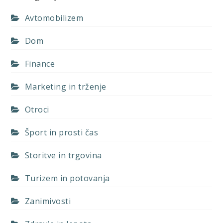
Avtomobilizem
Dom
Finance
Marketing in trženje
Otroci
Šport in prosti čas
Storitve in trgovina
Turizem in potovanja
Zanimivosti