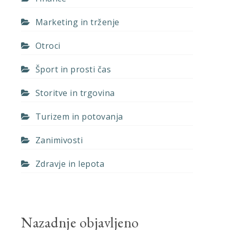
Marketing in trženje
Otroci
Šport in prosti čas
Storitve in trgovina
Turizem in potovanja
Zanimivosti
Zdravje in lepota
Nazadnje objavljeno