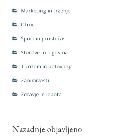
Marketing in trženje
Otroci
Šport in prosti čas
Storitve in trgovina
Turizem in potovanja
Zanimivosti
Zdravje in lepota
Nazadnje objavljeno