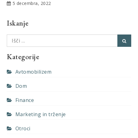
5 decembra, 2022
Iskanje
Išči:
Išči
Kategorije
Avtomobilizem
Dom
Finance
Marketing in trženje
Otroci