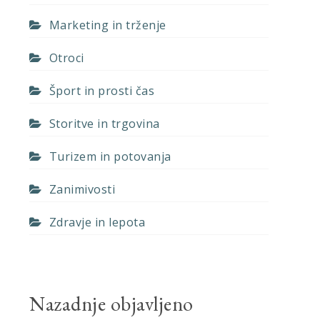
Marketing in trženje
Otroci
Šport in prosti čas
Storitve in trgovina
Turizem in potovanja
Zanimivosti
Zdravje in lepota
Nazadnje objavljeno