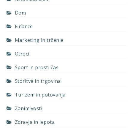
Dom
Finance
Marketing in trženje
Otroci
Šport in prosti čas
Storitve in trgovina
Turizem in potovanja
Zanimivosti
Zdravje in lepota