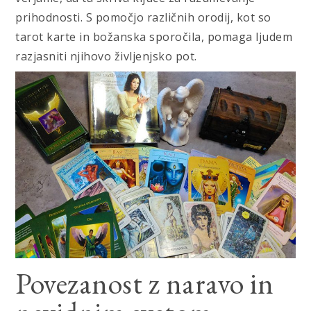
prihodnosti. S pomočjo različnih orodij, kot so
tarot karte in božanska sporočila, pomaga ljudem
razjasniti njihovo življenjsko pot.
Povezanost z naravo in