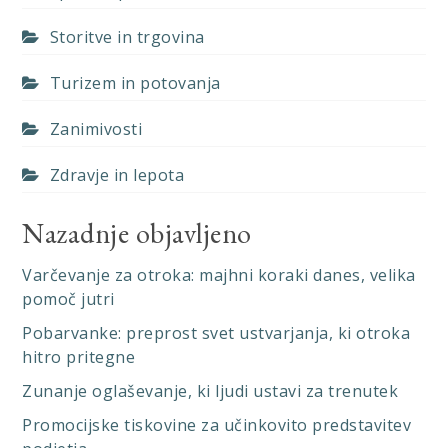
Storitve in trgovina
Turizem in potovanja
Zanimivosti
Zdravje in lepota
Nazadnje objavljeno
Varčevanje za otroka: majhni koraki danes, velika
pomoč jutri
Pobarvanke: preprost svet ustvarjanja, ki otroka
hitro pritegne
Zunanje oglaševanje, ki ljudi ustavi za trenutek
Promocijske tiskovine za učinkovito predstavitev