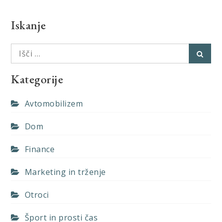
Iskanje
Išči:
Išči
Kategorije
Avtomobilizem
Dom
Finance
Marketing in trženje
Otroci
Šport in prosti čas