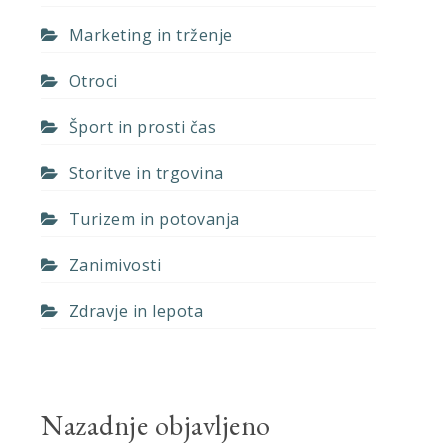
Marketing in trženje
Otroci
Šport in prosti čas
Storitve in trgovina
Turizem in potovanja
Zanimivosti
Zdravje in lepota
Nazadnje objavljeno