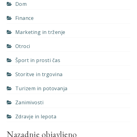
Dom
Finance
Marketing in trženje
Otroci
Šport in prosti čas
Storitve in trgovina
Turizem in potovanja
Zanimivosti
Zdravje in lepota
Nazadnje objavljeno