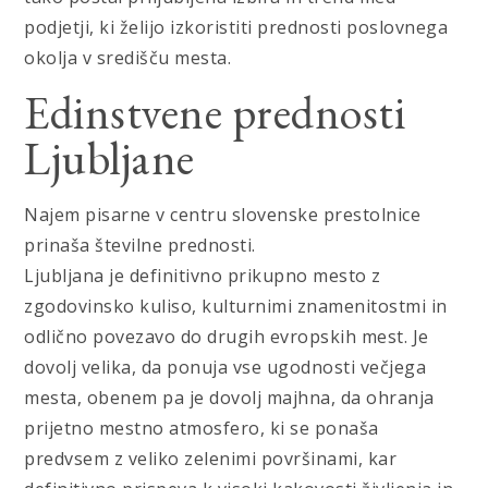
podjetji, ki želijo izkoristiti prednosti poslovnega
okolja v središču mesta.
Edinstvene prednosti
Ljubljane
Najem pisarne v centru slovenske prestolnice
prinaša številne prednosti.
Ljubljana je definitivno prikupno mesto z
zgodovinsko kuliso, kulturnimi znamenitostmi in
odlično povezavo do drugih evropskih mest. Je
dovolj velika, da ponuja vse ugodnosti večjega
mesta, obenem pa je dovolj majhna, da ohranja
prijetno mestno atmosfero, ki se ponaša
predvsem z veliko zelenimi površinami, kar