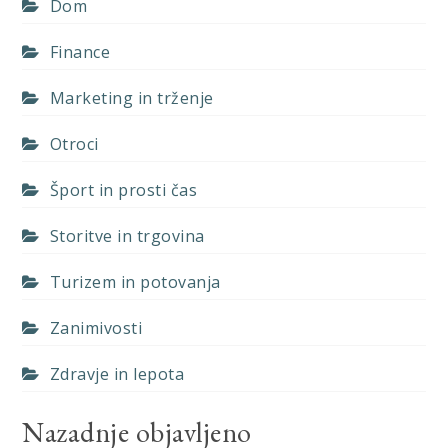
Dom
Finance
Marketing in trženje
Otroci
Šport in prosti čas
Storitve in trgovina
Turizem in potovanja
Zanimivosti
Zdravje in lepota
Nazadnje objavljeno