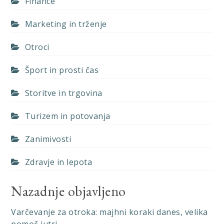
Finance
Marketing in trženje
Otroci
Šport in prosti čas
Storitve in trgovina
Turizem in potovanja
Zanimivosti
Zdravje in lepota
Nazadnje objavljeno
Varčevanje za otroka: majhni koraki danes, velika