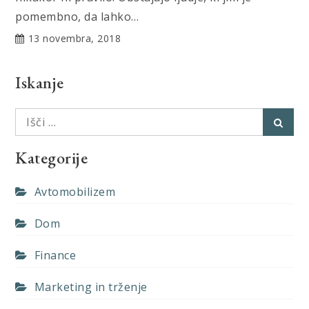
pomembno, da lahko…
13 novembra, 2018
Iskanje
Išči:
Išči
Kategorije
Avtomobilizem
Dom
Finance
Marketing in trženje