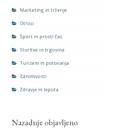
Marketing in trženje
Otroci
Šport in prosti čas
Storitve in trgovina
Turizem in potovanja
Zanimivosti
Zdravje in lepota
Nazadnje objavljeno