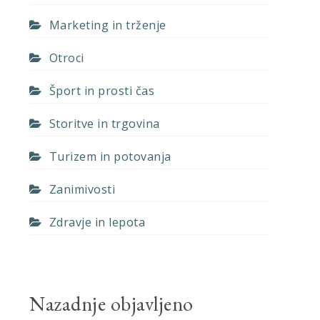
Marketing in trženje
Otroci
Šport in prosti čas
Storitve in trgovina
Turizem in potovanja
Zanimivosti
Zdravje in lepota
Nazadnje objavljeno