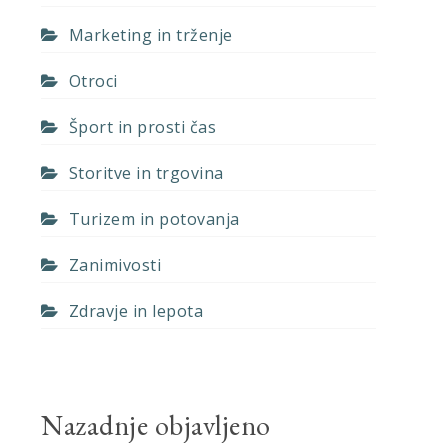
Marketing in trženje
Otroci
Šport in prosti čas
Storitve in trgovina
Turizem in potovanja
Zanimivosti
Zdravje in lepota
Nazadnje objavljeno