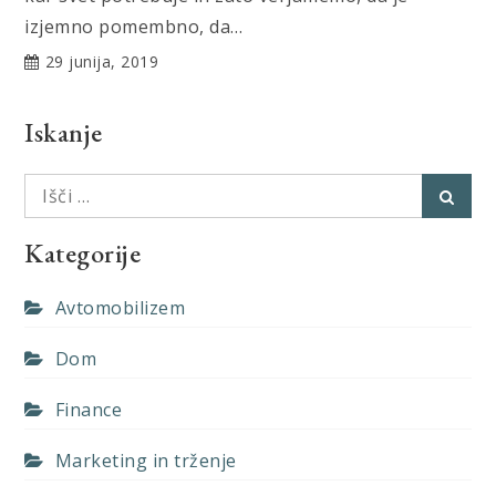
izjemno pomembno, da…
29 junija, 2019
Iskanje
Išči:
Išči
Kategorije
Avtomobilizem
Dom
Finance
Marketing in trženje