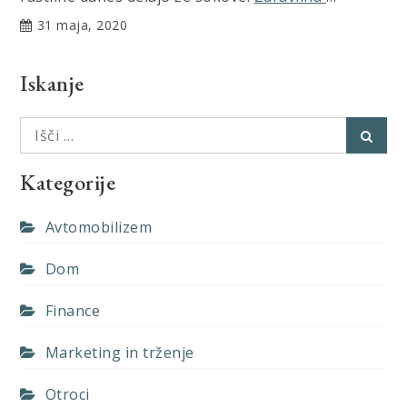
31 maja, 2020
Iskanje
Išči:
Išči
Kategorije
Avtomobilizem
Dom
Finance
Marketing in trženje
Otroci