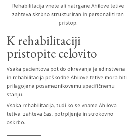
Rehabilitacija vnete ali natrgane Ahilove tetive
zahteva skrbno strukturiran in personaliziran
pristop.
K rehabilitaciji
pristopite celovito
Vsaka pacientova pot do okrevanja je edinstvena
in rehabilitacija poškodbe Ahilove tetive mora biti
prilagojena posameznikovemu specifičnemu
stanju.
Vsaka rehabilitacija, tudi ko se vname Ahilova
tetiva, zahteva čas, potrpljenje in strokovno
oskrbo.