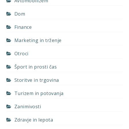
Avtomobilizem
Dom
Finance
Marketing in trženje
Otroci
Šport in prosti čas
Storitve in trgovina
Turizem in potovanja
Zanimivosti
Zdravje in lepota