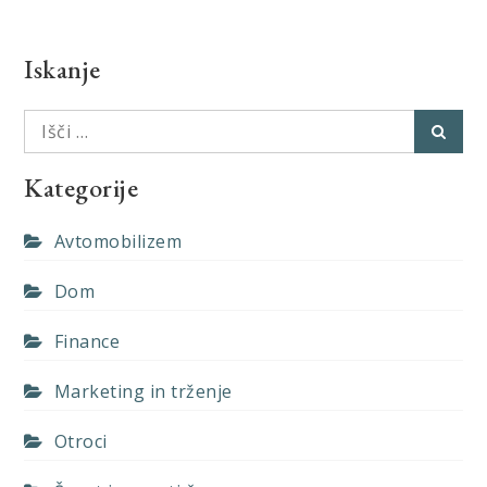
Iskanje
Išči:
Išči
Kategorije
Avtomobilizem
Dom
Finance
Marketing in trženje
Otroci